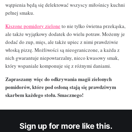
wątpienia będą się delektować wszyscy miłośnicy kuchni
pełnej smaku.
Kiszone pomidory zielone
to nie tylko świetna przekąska,
ale także wyjątkowy dodatek do wielu potraw. Możemy je
dodać do zup, mięs, ale także upiec z nimi prawdziwie
włoską pizzę. Możliwości są nieograniczone, a każda z
nich gwarantuje niepowtarzalny, nieco kwasowy smak,
który wspaniale komponuje się z różnymi daniami.
Zapraszamy więc do odkrywania magii zielonych
pomidorów, które pod osłoną stają się prawdziwym
skarbem każdego stołu. Smacznego!
Sign up for more like this.