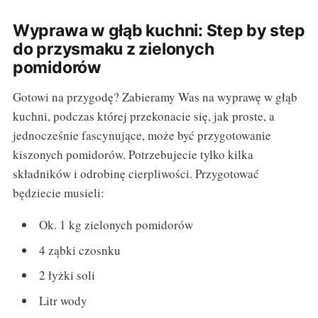
Wyprawa w głąb kuchni: Step by step
do przysmaku z zielonych
pomidorów
Gotowi na przygodę? Zabieramy Was na wyprawę w głąb
kuchni, podczas której przekonacie się, jak proste, a
jednocześnie fascynujące, może być przygotowanie
kiszonych pomidorów. Potrzebujecie tylko kilka
składników i odrobinę cierpliwości. Przygotować
będziecie musieli:
Ok. 1 kg zielonych pomidorów
4 ząbki czosnku
2 łyżki soli
Litr wody