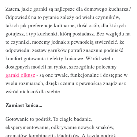
Zatem, jakie garnki są najlepsze dla domowego kucharza?
Odpowiedź na to pytanie zależy od wielu czynników,
takich jak preferencje kulinarne, ilość osób, dla których
gotujesz, i typ kuchenki, którą posiadasz. Bez względu na
te czynniki, możemy jednak z pewnością stwierdzić, że
odpowiedni zestaw garnków potrafi znacznie podnieść
komfort gotowania i efekty końcowe. Wśród wielu
dostępnych modeli na rynku, szczególnie polecamy
garnki olkusz
- są one trwałe, funkcjonalne i dostępne w
wielu rozmiarach, dzięki czemu z pewnością znajdziesz
wśród nich coś dla siebie.
Zamiast końca...
Gotowanie to podróż. To ciągłe badanie,
eksperymentowanie, odkrywanie nowych smaków,
aromatów, kombinacji składników. A każda podróż