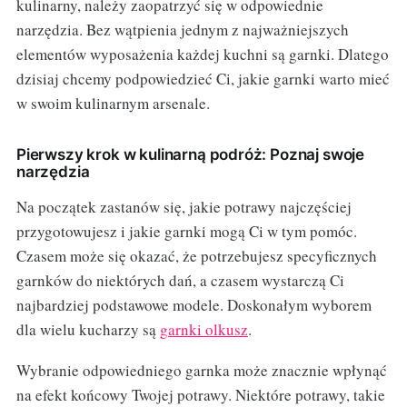
kulinarny, należy zaopatrzyć się w odpowiednie
narzędzia. Bez wątpienia jednym z najważniejszych
elementów wyposażenia każdej kuchni są garnki. Dlatego
dzisiaj chcemy podpowiedzieć Ci, jakie garnki warto mieć
w swoim kulinarnym arsenale.
Pierwszy krok w kulinarną podróż: Poznaj swoje
narzędzia
Na początek zastanów się, jakie potrawy najczęściej
przygotowujesz i jakie garnki mogą Ci w tym pomóc.
Czasem może się okazać, że potrzebujesz specyficznych
garnków do niektórych dań, a czasem wystarczą Ci
najbardziej podstawowe modele. Doskonałym wyborem
dla wielu kucharzy są
garnki olkusz
.
Wybranie odpowiedniego garnka może znacznie wpłynąć
na efekt końcowy Twojej potrawy. Niektóre potrawy, takie