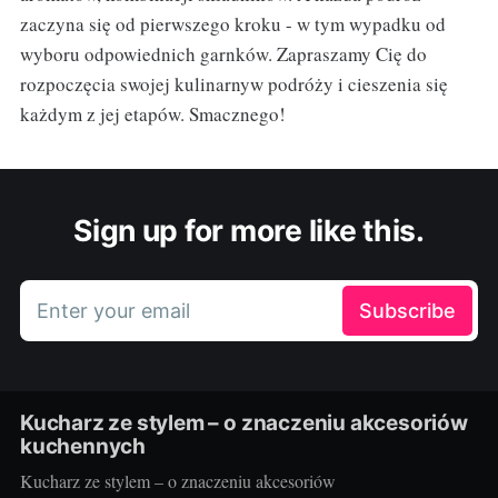
zaczyna się od pierwszego kroku - w tym wypadku od
wyboru odpowiednich garnków. Zapraszamy Cię do
rozpoczęcia swojej kulinarnyw podróży i cieszenia się
każdym z jej etapów. Smacznego!
Sign up for more like this.
Enter your email
Subscribe
Kucharz ze stylem – o znaczeniu akcesoriów
kuchennych
Kucharz ze stylem – o znaczeniu akcesoriów