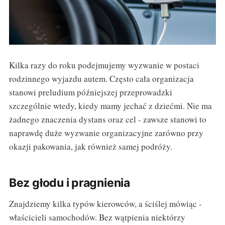
Kilka razy do roku podejmujemy wyzwanie w postaci
rodzinnego wyjazdu autem. Często cała organizacja
stanowi preludium późniejszej przeprowadzki
szczególnie wtedy, kiedy mamy jechać z dziećmi. Nie ma
żadnego znaczenia dystans oraz cel - zawsze stanowi to
naprawdę duże wyzwanie organizacyjne zarówno przy
okazji pakowania, jak również samej podróży.
Bez głodu i pragnienia
Znajdziemy kilka typów kierowców, a ściślej mówiąc -
właścicieli samochodów. Bez wątpienia niektórzy