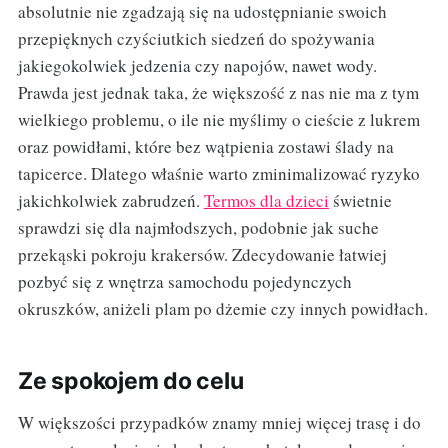
absolutnie nie zgadzają się na udostępnianie swoich
przepięknych czyściutkich siedzeń do spożywania
jakiegokolwiek jedzenia czy napojów, nawet wody.
Prawda jest jednak taka, że większość z nas nie ma z tym
wielkiego problemu, o ile nie myślimy o cieście z lukrem
oraz powidłami, które bez wątpienia zostawi ślady na
tapicerce. Dlatego właśnie warto zminimalizować ryzyko
jakichkolwiek zabrudzeń.
Termos dla dzieci
świetnie
sprawdzi się dla najmłodszych, podobnie jak suche
przekąski pokroju krakersów. Zdecydowanie łatwiej
pozbyć się z wnętrza samochodu pojedynczych
okruszków, aniżeli plam po dżemie czy innych powidłach.
Ze spokojem do celu
W większości przypadków znamy mniej więcej trasę i do