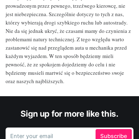
prowadzonym przez pewnego, trzeźwego kierowcę, nie
jest niebezpieczna. Szczególnie dotyczy to tych z nas,
którzy wybierają drogi szybkiego ruchu lub autostrady.
Nie da się jednak ukryć, że czasami mamy do czynienia z
problemami natury technicznej. Z tego względu warto
zastanowić się nad przeglądem auta u mechanika przed
każdym wyjazdem. W ten sposób będziemy mieli
pewność, że ze spokojem dojedziemy do celu i nie
będziemy musieli martwić się o bezpieczeństwo swoje
oraz naszych najbliższych.
Sign up for more like this.
Enter your email
Subscribe