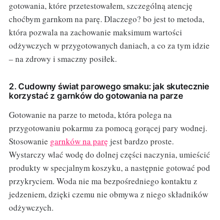
gotowania, które przetestowałem, szczególną atencję
choćbym garnkom na parę. Dlaczego? bo jest to metoda,
która pozwala na zachowanie maksimum wartości
odżywczych w przygotowanych daniach, a co za tym idzie
– na zdrowy i smaczny posiłek.
2. Cudowny świat parowego smaku: jak skutecznie
korzystać z garnków do gotowania na parze
Gotowanie na parze to metoda, która polega na
przygotowaniu pokarmu za pomocą gorącej pary wodnej.
Stosowanie
garnków na parę
jest bardzo proste.
Wystarczy wlać wodę do dolnej części naczynia, umieścić
produkty w specjalnym koszyku, a następnie gotować pod
przykryciem. Woda nie ma bezpośredniego kontaktu z
jedzeniem, dzięki czemu nie obmywa z niego składników
odżywczych.