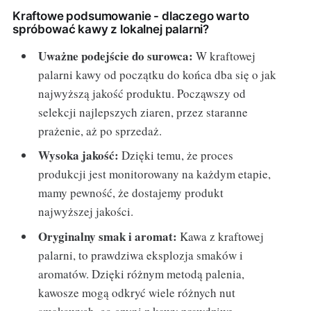
Kraftowe podsumowanie - dlaczego warto
spróbować kawy z lokalnej palarni?
Uważne podejście do surowca:
W kraftowej
palarni kawy od początku do końca dba się o jak
najwyższą jakość produktu. Począwszy od
selekcji najlepszych ziaren, przez staranne
prażenie, aż po sprzedaż.
Wysoka jakość:
Dzięki temu, że proces
produkcji jest monitorowany na każdym etapie,
mamy pewność, że dostajemy produkt
najwyższej jakości.
Oryginalny smak i aromat:
Kawa z kraftowej
palarni, to prawdziwa eksplozja smaków i
aromatów. Dzięki różnym metodą palenia,
kawosze mogą odkryć wiele różnych nut