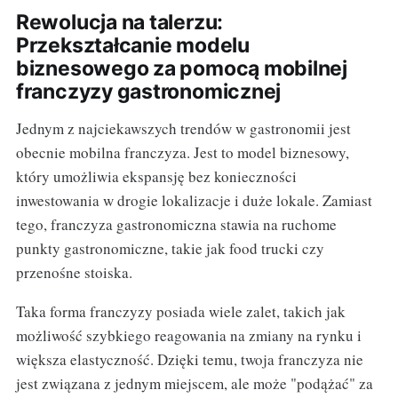
Rewolucja na talerzu:
Przekształcanie modelu
biznesowego za pomocą mobilnej
franczyzy gastronomicznej
Jednym z najciekawszych trendów w gastronomii jest
obecnie mobilna franczyza. Jest to model biznesowy,
który umożliwia ekspansję bez konieczności
inwestowania w drogie lokalizacje i duże lokale. Zamiast
tego, franczyza gastronomiczna stawia na ruchome
punkty gastronomiczne, takie jak food trucki czy
przenośne stoiska.
Taka forma franczyzy posiada wiele zalet, takich jak
możliwość szybkiego reagowania na zmiany na rynku i
większa elastyczność. Dzięki temu, twoja franczyza nie
jest związana z jednym miejscem, ale może "podążać" za