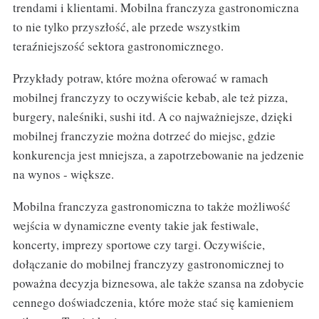
trendami i klientami. Mobilna franczyza gastronomiczna
to nie tylko przyszłość, ale przede wszystkim
teraźniejszość sektora gastronomicznego.
Przykłady potraw, które można oferować w ramach
mobilnej franczyzy to oczywiście kebab, ale też pizza,
burgery, naleśniki, sushi itd. A co najważniejsze, dzięki
mobilnej franczyzie można dotrzeć do miejsc, gdzie
konkurencja jest mniejsza, a zapotrzebowanie na jedzenie
na wynos - większe.
Mobilna franczyza gastronomiczna to także możliwość
wejścia w dynamiczne eventy takie jak festiwale,
koncerty, imprezy sportowe czy targi. Oczywiście,
dołączanie do mobilnej franczyzy gastronomicznej to
poważna decyzja biznesowa, ale także szansa na zdobycie
cennego doświadczenia, które może stać się kamieniem