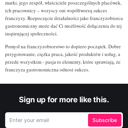
marki, jego zespół, właściciele poszczególnych placówek,
ich pracownicy – wszyscy oni współtworzą sukces
franczyzy. Rozpoczęcie działalności jako franczyzobiorca
gastronomiczny może dać Ci możliwość dołączenia do tej
inspirującej społeczności.
Pomysł na franczyzobiorstwo to dopiero początek. Dobre
przygotowanie, ciężka praca, jakość produktów i usług, a
przede wszystkim - pasja to elementy, które sprawiają, że
franczyza gastronomiczna odnosi sukces.
Sign up for more like this.
Enter your email
Subscribe