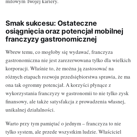
milowym Twojej kariery.
Smak sukcesu: Ostateczne
osiągnięcia oraz potencjał mobilnej
franczyzy gastronomicznej
Wbrew temu, co mogłoby się wydawać, franczyza
gastronomiczna nie jest zarezerwowana tylko dla wielkich
korporacji. Właśnie to, że można ją zastosować na
różnych etapach rozwoju przedsiębiorstwa sprawia, że ma
ona tak ogromny potencjał. A korzyści płynące z
wykorzystania franczyzy w gastronomii to nie tylko zysk
finansowy, ale także satysfakcja z prowadzenia własnej,
unikalnej działalności.
Warto przy tym pamiętać o jednym – franczyza to nie
tylko system, ale przede wszystkim ludzie. Właściciel