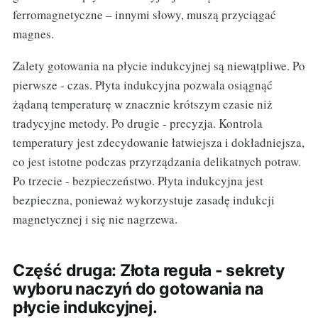
ferromagnetyczne – innymi słowy, muszą przyciągać
magnes.
Zalety gotowania na płycie indukcyjnej są niewątpliwe. Po
pierwsze - czas. Płyta indukcyjna pozwala osiągnąć
żądaną temperaturę w znacznie krótszym czasie niż
tradycyjne metody. Po drugie - precyzja. Kontrola
temperatury jest zdecydowanie łatwiejsza i dokładniejsza,
co jest istotne podczas przyrządzania delikatnych potraw.
Po trzecie - bezpieczeństwo. Płyta indukcyjna jest
bezpieczna, ponieważ wykorzystuje zasadę indukcji
magnetycznej i się nie nagrzewa.
Część druga: Złota reguła - sekrety
wyboru naczyń do gotowania na
płycie indukcyjnej.