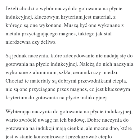
Jeżeli chodzi o wybór naczyń do gotowania na płycie
indukcyjnej, kluczowym kryterium jest materiał, z
którego są one wykonane. Muszą być one wykonane z
metalu przyciągającego magnes, takiego jak stal
nierdzewna czy żeliwo.
Są jednak naczynia, które zdecydowanie nie nadają się do
gotowania na płycie indukcyjnej. Należą do nich naczynia
wykonane z aluminium, szkła, ceramiki czy miedzi.
Chociaż te materiały są dobrymi przewodnikami ciepła,
nie są one przyciągane przez magnes, co jest kluczowym
kryterium do gotowania na płycie indukcyjnej.
Wybierając naczynia do gotowania na płycie indukcyjnej,
warto zwrócić uwagę na ich budowę. Dobre naczynia do
gotowania na indukcji mają cienkie, ale mocne dno, które
jest w stanie koncentrować i przekazywać ciepło