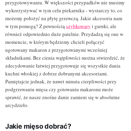
przygotowywaniu. W większości przypadków nie musimy
wykorzystywać w tym celu piekarnika - wystarczy to, co
możemy położyć na płytę grzewczą. Jakie akcesoria nam
w tym pomogą? Z pewnością
szybkowary
i garnki, ale
również odpowiednio duże patelnie. Przydadzą się one w
momencie, w którym będziemy chcieli połączyć
ugotowany makaron z przygotowanymi wcześniej
składnikami. Bez cienia wątpliwości można stwierdzić, że
zdecydowanie łatwiej przygotowuje się wszystkie dania
kuchni włoskiej z dobrze dobranymi akcesoriami.
Pamiętajcie jednak, że nawet minuta cierpliwości przy
podgrzewaniu mięsa czy gotowaniu makaronu może
sprawić, że nasze znośne danie zamieni się w absolutne
arcydzieło.
Jakie mięso dobrać?