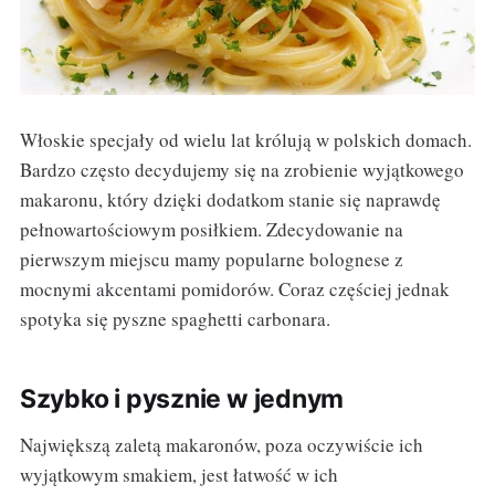
Włoskie specjały od wielu lat królują w polskich domach.
Bardzo często decydujemy się na zrobienie wyjątkowego
makaronu, który dzięki dodatkom stanie się naprawdę
pełnowartościowym posiłkiem. Zdecydowanie na
pierwszym miejscu mamy popularne bolognese z
mocnymi akcentami pomidorów. Coraz częściej jednak
spotyka się pyszne spaghetti carbonara.
Szybko i pysznie w jednym
Największą zaletą makaronów, poza oczywiście ich
wyjątkowym smakiem, jest łatwość w ich