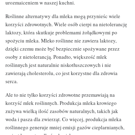
urozmaiceniem w naszej kuchni.
Roślinne alternatywy dla mleka mogą przynieśc wiele
korzyści zdrowotnych. Wiele osób cierpi na nietolerancję
laktozy, która skutkuje problemami żołądkowymi po
spożyciu mleka. Mleko roślinne nie zawiera laktozy,
dzięki czemu może być bezpiecznie spożywane przez
osoby z nietolerancją. Ponadto, większość mlek
roślinnych jest naturalnie niskotłuszczowych i nie
zawierają cholesterolu, co jest korzystne dla zdrowia
serca.
Ale to nie tylko korzyści zdrowotne przemawiają na
korzyść mlek roślinnych. Produkcja mleka krowiego
zużywa wielką ilość zasobów naturalnych, takich jak
woda i pasza dla zwierząt. Co więcej, produkcja mleka
roślinnego generuje mniej emisji gazów cieplarnianych,