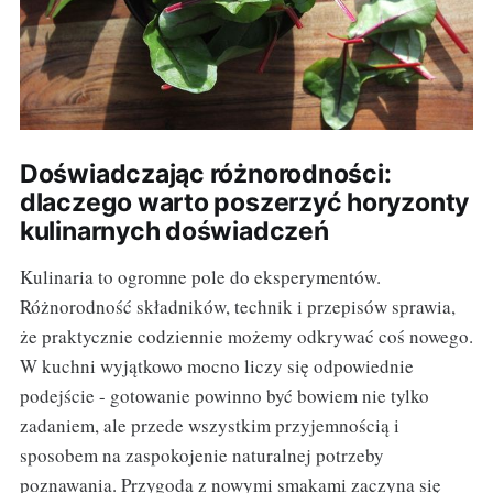
Doświadczając różnorodności:
dlaczego warto poszerzyć horyzonty
kulinarnych doświadczeń
Kulinaria to ogromne pole do eksperymentów.
Różnorodność składników, technik i przepisów sprawia,
że praktycznie codziennie możemy odkrywać coś nowego.
W kuchni wyjątkowo mocno liczy się odpowiednie
podejście - gotowanie powinno być bowiem nie tylko
zadaniem, ale przede wszystkim przyjemnością i
sposobem na zaspokojenie naturalnej potrzeby
poznawania. Przygoda z nowymi smakami zaczyna się