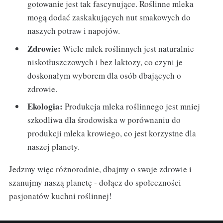
gotowanie jest tak fascynujące. Roślinne mleka
mogą dodać zaskakujących nut smakowych do
naszych potraw i napojów.
Zdrowie:
Wiele mlek roślinnych jest naturalnie
niskotłuszczowych i bez laktozy, co czyni je
doskonałym wyborem dla osób dbających o
zdrowie.
Ekologia:
Produkcja mleka roślinnego jest mniej
szkodliwa dla środowiska w porównaniu do
produkcji mleka krowiego, co jest korzystne dla
naszej planety.
Jedzmy więc różnorodnie, dbajmy o swoje zdrowie i
szanujmy naszą planetę - dołącz do społeczności
pasjonatów kuchni roślinnej!