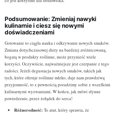
co jest korzystne dla środowiska.
Podsumowanie: Zmieniaj nawyki
kulinarnie i ciesz się nowymi
doświadczeniami
Gotowanie to ciągła nauka i odkrywanie nowych smaków.
Zmiana dotychczasowej diety na bardziej zróżnicowaną,
bogatą w produkty roślinne, może przynieść wiele
korzyści. Oczywiście, najważniejsze jest czerpanie z tego
radości. Jeżeli degustacja nowych smaków, takich jak
tych, które oferuje roślinne mleko, daje nam prawdziwą
przyjemność, to z pewnością poradzimy sobie z wszelkimi
kulinarnymi wyzwaniami. W końcu, jak mówi słynne
powiedzenie, przez żołądek do serca!
Różnorodność:
To atut, który sprawia, że