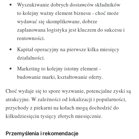
Wyszukiwanie dobrych dostawców składników
to kolejny ważny element biznesu - choć może
wydawać się skomplikowane, dobrze
zaplanowana logistyka jest kluczem do sukcesu i
rentowności.
Kapitał operacyjny na pierwsze kilka miesięcy
działalności.
Marketing to kolejny istotny element -
budowanie marki, kształtowanie oferty.
Choć wydaje się to spore wyzwanie, potencjalne zyski są
atrakcyjne. W zależności od lokalizacji i popularności,
przychody z piekarni na kołach mogą dochodzić do
kilkudziesięciu tysięcy złotych miesięcznie.
Przemyślenia i rekomendacje