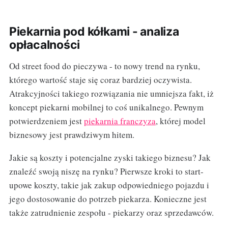
Piekarnia pod kółkami - analiza
opłacalności
Od street food do pieczywa - to nowy trend na rynku,
którego wartość staje się coraz bardziej oczywista.
Atrakcyjności takiego rozwiązania nie umniejsza fakt, iż
koncept piekarni mobilnej to coś unikalnego. Pewnym
potwierdzeniem jest
piekarnia franczyza
, której model
biznesowy jest prawdziwym hitem.
Jakie są koszty i potencjalne zyski takiego biznesu? Jak
znaleźć swoją niszę na rynku? Pierwsze kroki to start-
upowe koszty, takie jak zakup odpowiedniego pojazdu i
jego dostosowanie do potrzeb piekarza. Konieczne jest
także zatrudnienie zespołu - piekarzy oraz sprzedawców.