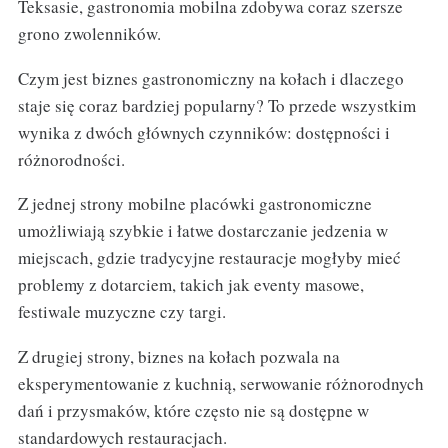
Teksasie, gastronomia mobilna zdobywa coraz szersze
grono zwolenników.
Czym jest biznes gastronomiczny na kołach i dlaczego
staje się coraz bardziej popularny? To przede wszystkim
wynika z dwóch głównych czynników: dostępności i
różnorodności.
Z jednej strony mobilne placówki gastronomiczne
umożliwiają szybkie i łatwe dostarczanie jedzenia w
miejscach, gdzie tradycyjne restauracje mogłyby mieć
problemy z dotarciem, takich jak eventy masowe,
festiwale muzyczne czy targi.
Z drugiej strony, biznes na kołach pozwala na
eksperymentowanie z kuchnią, serwowanie różnorodnych
dań i przysmaków, które często nie są dostępne w
standardowych restauracjach.