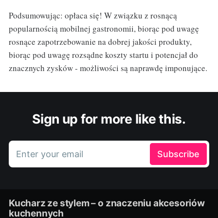
Podsumowując: opłaca się! W związku z rosnącą
popularnością mobilnej gastronomii, biorąc pod uwagę
rosnące zapotrzebowanie na dobrej jakości produkty,
biorąc pod uwagę rozsądne koszty startu i potencjał do
znacznych zysków - możliwości są naprawdę imponujące.
Sign up for more like this.
Enter your email
Subscribe
Kucharz ze stylem – o znaczeniu akcesoriów
kuchennych