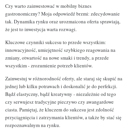
Czy warto zainwestować w mobilny biznes
gastronomiczny? Moja odpowiedź brzmi: zdecydowanie
tak. Dynamika rynku oraz urozmaicona oferta sprawiają,
że jest to inwestycja warta rozwagi.
Kluczowe czynniki sukcesu to przede wszystkim:
innowacyjność, umiejętność szybkiego reagowania na
zmiany, otwartość na nowe smaki i trendy, a przede
wszystkim - zrozumienie potrzeb klientów.
Zainwestuj w różnorodność oferty, ale staraj się skupić na
jednej lub kilku potrawach i doskonalić je do perfekcji.
Bądź elastyczny, bądź kreatywny - niezależnie od tego
czy serwujesz tradycyjne pieczywo czy awangardowe
ciasta. Pamiętaj, że kluczem do sukcesu jest zdolność
przyciągnięcia i zatrzymania klientów, a także by stać się
rozpoznawalnym na rynku.