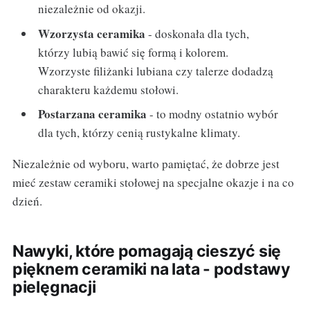
niezależnie od okazji.
Wzorzysta ceramika
- doskonała dla tych,
którzy lubią bawić się formą i kolorem.
Wzorzyste filiżanki lubiana czy talerze dodadzą
charakteru każdemu stołowi.
Postarzana ceramika
- to modny ostatnio wybór
dla tych, którzy cenią rustykalne klimaty.
Niezależnie od wyboru, warto pamiętać, że dobrze jest
mieć zestaw ceramiki stołowej na specjalne okazje i na co
dzień.
Nawyki, które pomagają cieszyć się
pięknem ceramiki na lata - podstawy
pielęgnacji