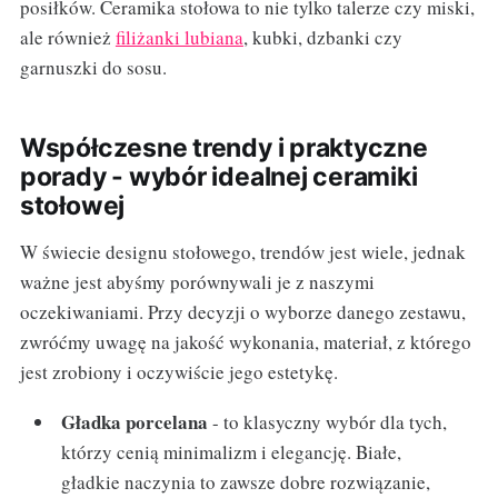
posiłków. Ceramika stołowa to nie tylko talerze czy miski,
ale również
filiżanki lubiana
, kubki, dzbanki czy
garnuszki do sosu.
Współczesne trendy i praktyczne
porady - wybór idealnej ceramiki
stołowej
W świecie designu stołowego, trendów jest wiele, jednak
ważne jest abyśmy porównywali je z naszymi
oczekiwaniami. Przy decyzji o wyborze danego zestawu,
zwróćmy uwagę na jakość wykonania, materiał, z którego
jest zrobiony i oczywiście jego estetykę.
Gładka porcelana
- to klasyczny wybór dla tych,
którzy cenią minimalizm i elegancję. Białe,
gładkie naczynia to zawsze dobre rozwiązanie,